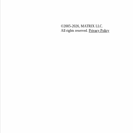
©2005-2026, MATRIX LLC.
All rights reserved.
Privacy Policy